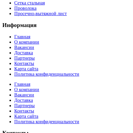
Сетка стальная
Проволока
Просечно-вытяжной лист
Информация
Главная
О компании
Вакансии
Доставка
Партнеры
Контакты
Карта сайта
Политика конфиденциальности
Главная
О компании
Вакансии
Доставка
Партнеры
Контакты
Карта сайта
Политика конфиденциальности
Контакты