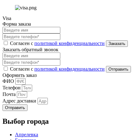
Visa
Форма заказа
Согласен с
политикой конфиденциальности
Заказать обратный звонок
Согласен с
политикой конфиденциальности
Оформить заказ
ФИО
Телефон
Почта
Адрес доставки
Отправить
Выбор города
Апрелевка