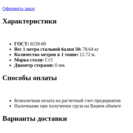
Оформить заказ
Характеристики
ГОСТ:
8239-89
Вес 1 метра стальной балки 50:
78.64 кг
Количество метров в 1 тонне:
12.72 м.
Марка стали:
Ст3
Диаметр стержня:
0 мм.
Способы оплаты
Безналичная оплата на расчетный счет предприятия
Наличными при получении груза на Вашем объекте
Варианты доставки