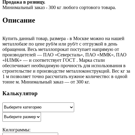
Продажа в розницу.
Минимальный заказ - 300 кг любого сортового товара.
Описание
Купить данный товар, размера - в Москве можно на нашей
металлобазе по цене руб/м или руб/т с отгрузкой в день
обращения. Весь металлопрокат поступает напрямую от
производителей — ПАО «Северсталь», ПАО «ММК», ПАО
«НЛМК» — и соответствует ГОСТ . Марка стали
обеспечивает необходимую прочность для использования в
строительстве и производстве металлоконструкций. Вес кг за
1 м позволяет точно рассчитать нужное количество: в одной
тонне м. Минимальный заказ — от 300 кг.
Калькулятор
Килограммы: