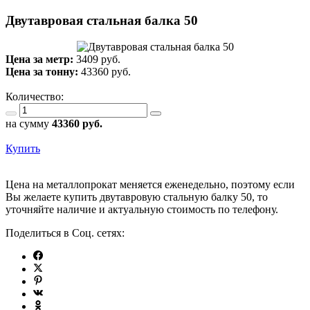
Двутавровая стальная балка 50
Цена за метр:
3409 руб.
Цена за тонну:
43360
руб.
Количество:
на сумму
43360
руб.
Купить
Цена на металлопрокат меняется еженедельно, поэтому если
Вы желаете купить двутавровую стальную балку 50, то
уточняйте наличие и актуальную стоимость по телефону.
Поделиться в Соц. сетях: