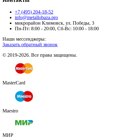
+7 (495) 204-18-52
info@metallobaza.pro
микрорайон Климовск, ул. Победы, 3
Пн-Пт: 8:00 - 20:00, Сб-Вс: 10:00 - 18:00
Наши мессенджеры:
Заказать обратный звонок
© 2019-2026. Все права защищены.
MasterCard
Maestro
МИР