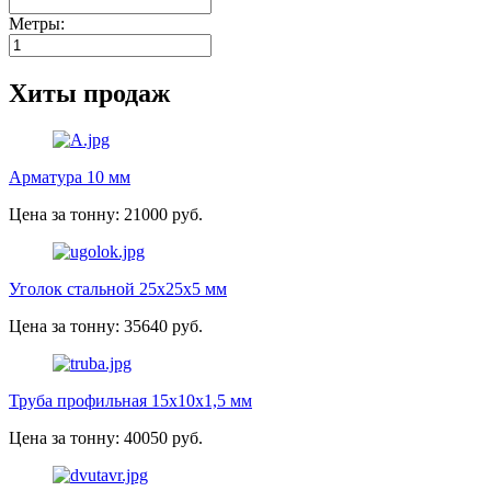
Метры:
Хиты продаж
Арматура 10 мм
Цена за тонну: 21000 руб.
Уголок стальной 25х25х5 мм
Цена за тонну: 35640 руб.
Труба профильная 15х10х1,5 мм
Цена за тонну: 40050 руб.