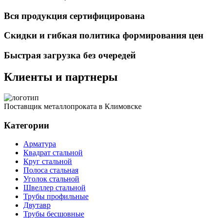
Вся продукция сертифицирована
Скидки и гибкая политика формирования цен
Быстрая загрузка без очередей
Клиенты и партнеры
Поставщик металлопроката в Климовске
Категории
Арматура
Квадрат стальной
Круг стальной
Полоса стальная
Уголок стальной
Швеллер стальной
Трубы профильные
Двутавр
Трубы бесшовные