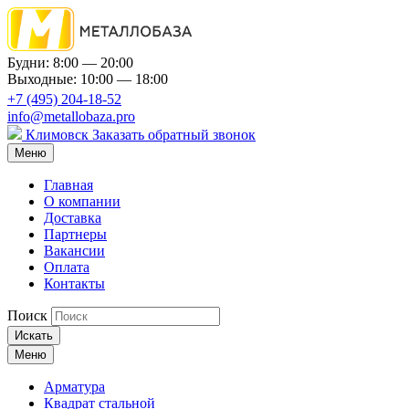
Будни: 8:00 — 20:00
Выходные: 10:00 — 18:00
+7 (495) 204-18-52
info@metallobaza.pro
Климовск
Заказать обратный звонок
Меню
Главная
О компании
Доставка
Партнеры
Вакансии
Оплата
Контакты
Поиск
Искать
Меню
Арматура
Квадрат стальной