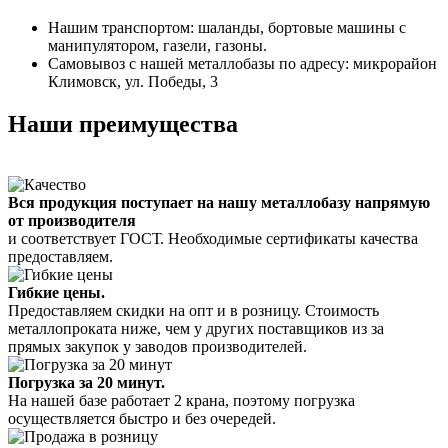
Нашим транспортом: шаланды, бортовые машины с
манипулятором, газели, газоны.
Самовывоз с нашей металлобазы по адресу: микрорайон
Климовск, ул. Победы, 3
Наши преимущества
Вся продукция поступает на нашу металлобазу напрямую
от производителя
и соответствует ГОСТ. Необходимые сертификаты качества
предоставляем.
Гибкие цены.
Предоставляем скидки на опт и в розницу. Стоимость
металлопроката ниже, чем у других поставщиков из за
прямых закупок у заводов производителей.
Погрузка за 20 минут.
На нашей базе работает 2 крана, поэтому погрузка
осуществляется быстро и без очередей.