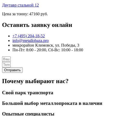
Двутавр стальной 12
Цена за тонну: 47160 руб.
Оставить заявку онлайн
+7 (495) 204-18-52
info@metallobaza.pro
микрорайон Климовск, ул. Победы, 3
Пн-Пт: 8:00 - 20:00, Сб-Вс: 10:00 - 18:00
Отправить
Почему выбирают нас?
Свой парк транспорта
Большой выбор металлопроката в наличии
Опытные специалисты