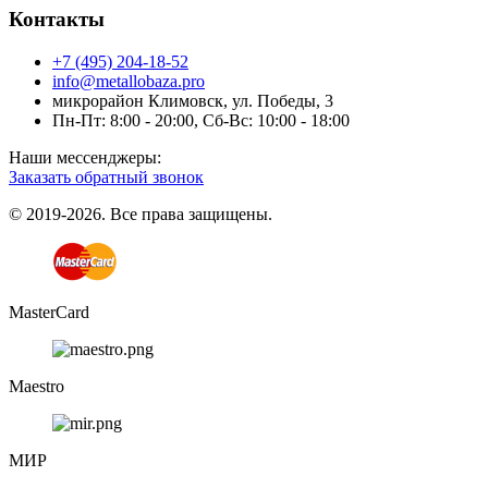
Контакты
+7 (495) 204-18-52
info@metallobaza.pro
микрорайон Климовск, ул. Победы, 3
Пн-Пт: 8:00 - 20:00, Сб-Вс: 10:00 - 18:00
Наши мессенджеры:
Заказать обратный звонок
© 2019-2026. Все права защищены.
MasterCard
Maestro
МИР