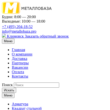
Будни: 8:00 — 20:00
Выходные: 10:00 — 18:00
+7 (495) 204-18-52
info@metallobaza.pro
Климовск
Заказать обратный звонок
Меню
Главная
О компании
Доставка
Партнеры
Вакансии
Оплата
Контакты
Поиск
Искать
Меню
Арматура
Квадрат стальной