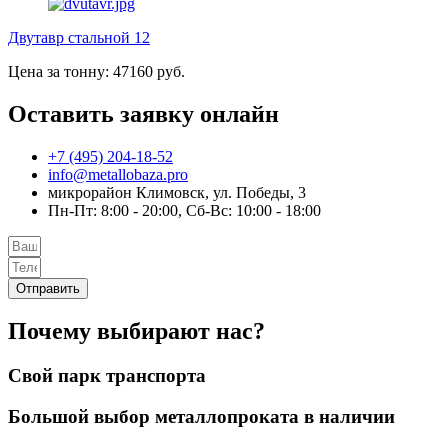
Двутавр стальной 12
Цена за тонну: 47160 руб.
Оставить заявку онлайн
+7 (495) 204-18-52
info@metallobaza.pro
микрорайон Климовск, ул. Победы, 3
Пн-Пт: 8:00 - 20:00, Сб-Вс: 10:00 - 18:00
Отправить
Почему выбирают нас?
Свой парк транспорта
Большой выбор металлопроката в наличии