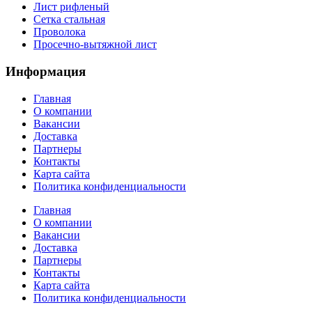
Лист рифленый
Сетка стальная
Проволока
Просечно-вытяжной лист
Информация
Главная
О компании
Вакансии
Доставка
Партнеры
Контакты
Карта сайта
Политика конфиденциальности
Главная
О компании
Вакансии
Доставка
Партнеры
Контакты
Карта сайта
Политика конфиденциальности