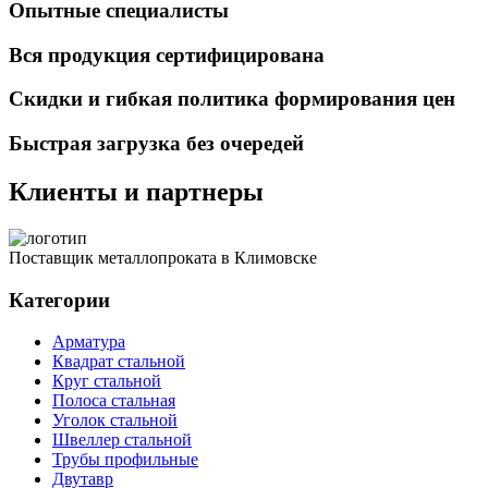
Опытные специалисты
Вся продукция сертифицирована
Скидки и гибкая политика формирования цен
Быстрая загрузка без очередей
Клиенты и партнеры
Поставщик металлопроката в Климовске
Категории
Арматура
Квадрат стальной
Круг стальной
Полоса стальная
Уголок стальной
Швеллер стальной
Трубы профильные
Двутавр