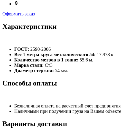
Оформить заказ
Характеристики
ГОСТ:
2590-2006
Вес 1 метра круга металлического 54:
17.978 кг
Количество метров в 1 тонне:
55.6 м.
Марка стали:
Ст3
Диаметр стержня:
54 мм.
Способы оплаты
Безналичная оплата на расчетный счет предприятия
Наличными при получении груза на Вашем объекте
Варианты доставки