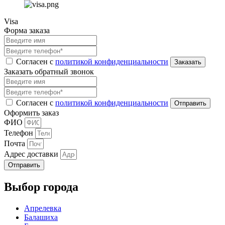
Visa
Форма заказа
Согласен с
политикой конфиденциальности
Заказать обратный звонок
Согласен с
политикой конфиденциальности
Оформить заказ
ФИО
Телефон
Почта
Адрес доставки
Отправить
Выбор города
Апрелевка
Балашиха