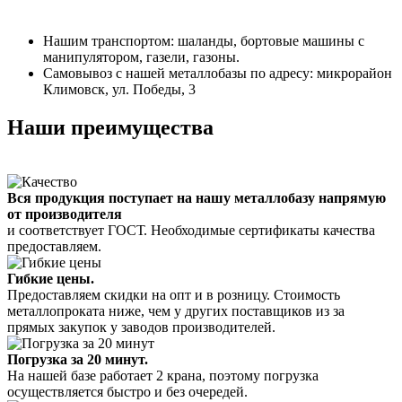
Нашим транспортом: шаланды, бортовые машины с
манипулятором, газели, газоны.
Самовывоз с нашей металлобазы по адресу: микрорайон
Климовск, ул. Победы, 3
Наши преимущества
Вся продукция поступает на нашу металлобазу напрямую
от производителя
и соответствует ГОСТ. Необходимые сертификаты качества
предоставляем.
Гибкие цены.
Предоставляем скидки на опт и в розницу. Стоимость
металлопроката ниже, чем у других поставщиков из за
прямых закупок у заводов производителей.
Погрузка за 20 минут.
На нашей базе работает 2 крана, поэтому погрузка
осуществляется быстро и без очередей.