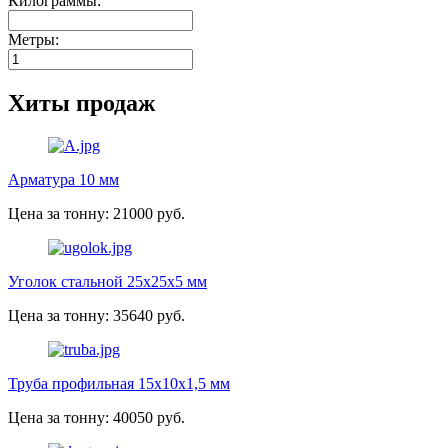
Килограммы:
Метры:
Хиты продаж
Арматура 10 мм
Цена за тонну: 21000 руб.
Уголок стальной 25х25х5 мм
Цена за тонну: 35640 руб.
Труба профильная 15х10х1,5 мм
Цена за тонну: 40050 руб.