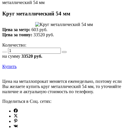
металлический 54 мм
Круг металлический 54 мм
Цена за метр:
603 руб.
Цена за тонну:
33520
руб.
Количество:
на сумму
33520
руб.
Купить
Цена на металлопрокат меняется еженедельно, поэтому если
Вы желаете купить круг металлический 54 мм, то уточняйте
наличие и актуальную стоимость по телефону.
Поделиться в Соц. сетях: