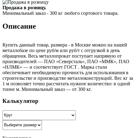
Продажа в розницу.
Минимальный заказ - 300 кг любого сортового товара.
Описание
Купить данный товар, размера - в Москве можно на нашей
металлобазе по цене руб/м или руб/т с отгрузкой в день
обращения. Весь металлопрокат поступает напрямую от
производителей — ПАО «Северсталь», ПАО «ММК», ПАО
«НЛМК» — и соответствует ГОСТ . Марка стали
обеспечивает необходимую прочность для использования в
строительстве и производстве металлоконструкций. Вес кг за
1 м позволяет точно рассчитать нужное количество: в одной
тонне м. Минимальный заказ — от 300 кг.
Калькулятор