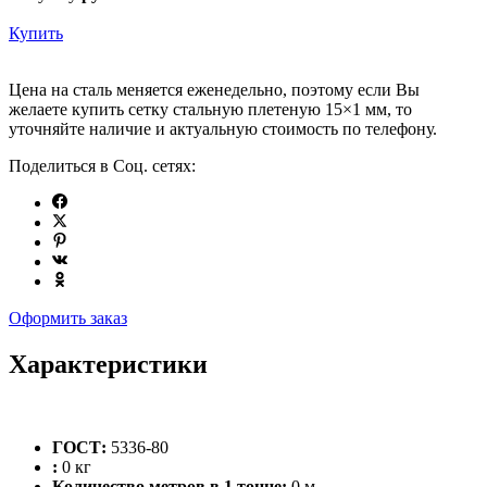
Купить
Цена на сталь меняется еженедельно, поэтому если Вы
желаете купить сетку стальную плетеную 15×1 мм, то
уточняйте наличие и актуальную стоимость по телефону.
Поделиться в Соц. сетях:
Оформить заказ
Характеристики
ГОСТ:
5336-80
:
0 кг
Количество метров в 1 тонне:
0 м.