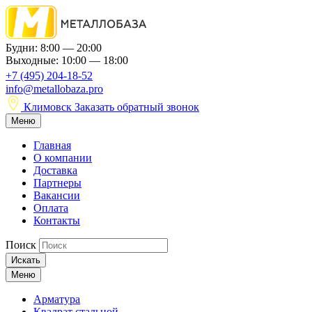
Будни: 8:00 — 20:00
Выходные: 10:00 — 18:00
+7 (495) 204-18-52
info@metallobaza.pro
Климовск
Заказать обратный звонок
Меню
Главная
О компании
Доставка
Партнеры
Вакансии
Оплата
Контакты
Поиск
Искать
Меню
Арматура
Квадрат стальной