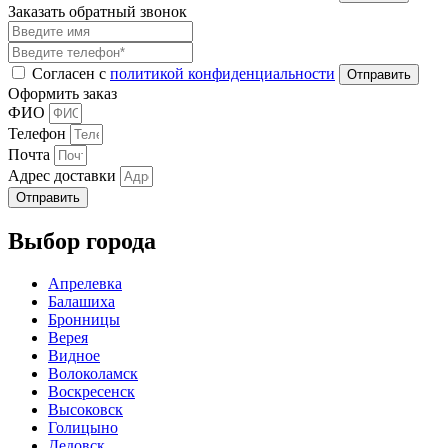
Заказать обратный звонок
Согласен с
политикой конфиденциальности
Оформить заказ
ФИО
Телефон
Почта
Адрес доставки
Отправить
Выбор города
Апрелевка
Балашиха
Бронницы
Верея
Видное
Волоколамск
Воскресенск
Высоковск
Голицыно
Дедовск