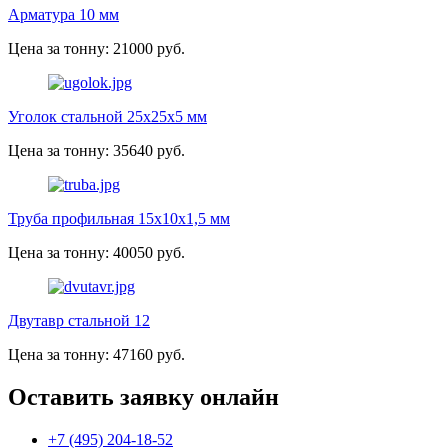
Арматура 10 мм
Цена за тонну: 21000 руб.
Уголок стальной 25х25х5 мм
Цена за тонну: 35640 руб.
Труба профильная 15х10х1,5 мм
Цена за тонну: 40050 руб.
Двутавр стальной 12
Цена за тонну: 47160 руб.
Оставить заявку онлайн
+7 (495) 204-18-52