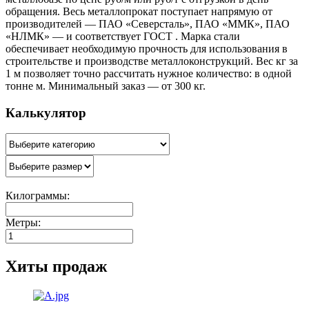
обращения. Весь металлопрокат поступает напрямую от
производителей — ПАО «Северсталь», ПАО «ММК», ПАО
«НЛМК» — и соответствует ГОСТ . Марка стали
обеспечивает необходимую прочность для использования в
строительстве и производстве металлоконструкций. Вес кг за
1 м позволяет точно рассчитать нужное количество: в одной
тонне м. Минимальный заказ — от 300 кг.
Калькулятор
Килограммы:
Метры:
Хиты продаж