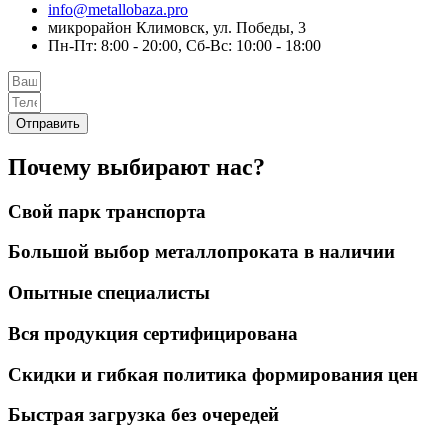
info@metallobaza.pro
микрорайон Климовск, ул. Победы, 3
Пн-Пт: 8:00 - 20:00, Сб-Вс: 10:00 - 18:00
Отправить
Почему выбирают нас?
Свой парк транспорта
Большой выбор металлопроката в наличии
Опытные специалисты
Вся продукция сертифицирована
Скидки и гибкая политика формирования цен
Быстрая загрузка без очередей