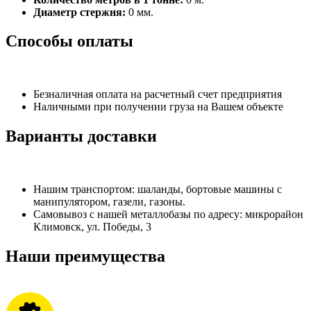
Диаметр стержня:
0 мм.
Способы оплаты
Безналичная оплата на расчетный счет предприятия
Наличными при получении груза на Вашем объекте
Варианты доставки
Нашим транспортом: шаланды, бортовые машины с
манипулятором, газели, газоны.
Самовывоз с нашей металлобазы по адресу: микрорайон
Климовск, ул. Победы, 3
Наши преимущества