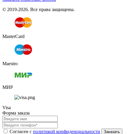
© 2019-2026. Все права защищены.
MasterCard
Maestro
МИР
Visa
Форма заказа
Согласен с
политикой конфиденциальности