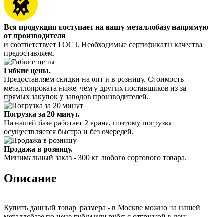
Вся продукция поступает на нашу металлобазу напрямую
от производителя
и соответствует ГОСТ. Необходимые сертификаты качества
предоставляем.
Гибкие цены.
Предоставляем скидки на опт и в розницу. Стоимость
металлопроката ниже, чем у других поставщиков из за
прямых закупок у заводов производителей.
Погрузка за 20 минут.
На нашей базе работает 2 крана, поэтому погрузка
осуществляется быстро и без очередей.
Продажа в розницу.
Минимальный заказ - 300 кг любого сортового товара.
Описание
Купить данный товар, размера - в Москве можно на нашей
металлобазе по цене руб/м или руб/т с отгрузкой в день