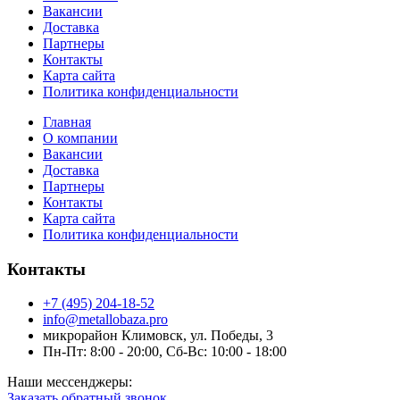
Вакансии
Доставка
Партнеры
Контакты
Карта сайта
Политика конфиденциальности
Главная
О компании
Вакансии
Доставка
Партнеры
Контакты
Карта сайта
Политика конфиденциальности
Контакты
+7 (495) 204-18-52
info@metallobaza.pro
микрорайон Климовск, ул. Победы, 3
Пн-Пт: 8:00 - 20:00, Сб-Вс: 10:00 - 18:00
Наши мессенджеры:
Заказать обратный звонок