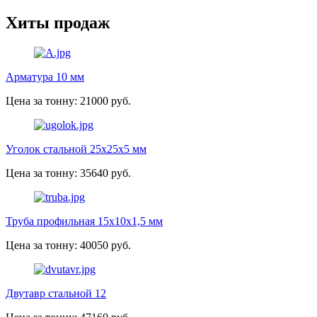
Хиты продаж
Арматура 10 мм
Цена за тонну: 21000 руб.
Уголок стальной 25х25х5 мм
Цена за тонну: 35640 руб.
Труба профильная 15х10х1,5 мм
Цена за тонну: 40050 руб.
Двутавр стальной 12