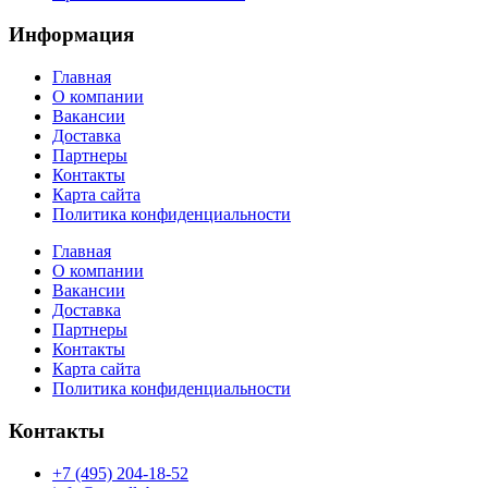
Информация
Главная
О компании
Вакансии
Доставка
Партнеры
Контакты
Карта сайта
Политика конфиденциальности
Главная
О компании
Вакансии
Доставка
Партнеры
Контакты
Карта сайта
Политика конфиденциальности
Контакты
+7 (495) 204-18-52