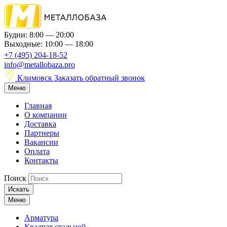
Будни: 8:00 — 20:00
Выходные: 10:00 — 18:00
+7 (495) 204-18-52
info@metallobaza.pro
Климовск
Заказать обратный звонок
Меню
Главная
О компании
Доставка
Партнеры
Вакансии
Оплата
Контакты
Поиск
Искать
Меню
Арматура
Квадрат стальной