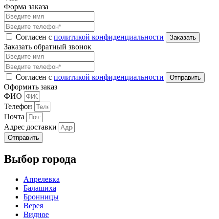
Форма заказа
Согласен с
политикой конфиденциальности
Заказать обратный звонок
Согласен с
политикой конфиденциальности
Оформить заказ
ФИО
Телефон
Почта
Адрес доставки
Отправить
Выбор города
Апрелевка
Балашиха
Бронницы
Верея
Видное