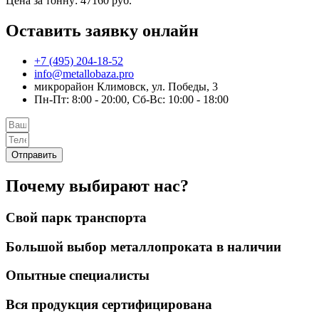
Цена за тонну: 47160 руб.
Оставить заявку онлайн
+7 (495) 204-18-52
info@metallobaza.pro
микрорайон Климовск, ул. Победы, 3
Пн-Пт: 8:00 - 20:00, Сб-Вс: 10:00 - 18:00
Отправить
Почему выбирают нас?
Свой парк транспорта
Большой выбор металлопроката в наличии
Опытные специалисты
Вся продукция сертифицирована