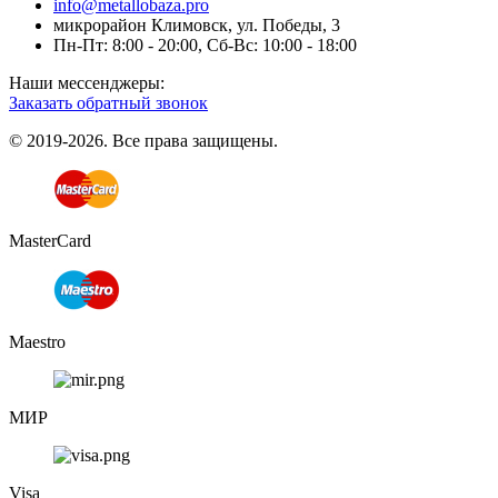
info@metallobaza.pro
микрорайон Климовск, ул. Победы, 3
Пн-Пт: 8:00 - 20:00, Сб-Вс: 10:00 - 18:00
Наши мессенджеры:
Заказать обратный звонок
© 2019-2026. Все права защищены.
MasterCard
Maestro
МИР
Visa