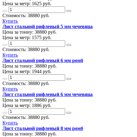
Цена за метр:
1625 руб.
Стоимость:
38880
руб.
Купить
Лист стальной рифленый 5 мм чечевица
Цена за тонну:
38880
руб.
Цена за метр:
1575 руб.
Стоимость:
38880
руб.
Купить
Лист стальной рифленый 6 мм ромб
Цена за тонну:
38880
руб.
Цена за метр:
1944 руб.
Стоимость:
38880
руб.
Купить
Лист стальной рифленый 6 мм чечевица
Цена за тонну:
38880
руб.
Цена за метр:
1886 руб.
Стоимость:
38880
руб.
Купить
Лист стальной рифленый 8 мм ромб
Цена за тонну:
38880
руб.