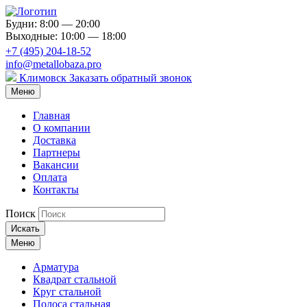
Будни: 8:00 — 20:00
Выходные: 10:00 — 18:00
+7 (495) 204-18-52
info@metallobaza.pro
Климовск
Заказать обратный звонок
Меню
Главная
О компании
Доставка
Партнеры
Вакансии
Оплата
Контакты
Поиск
Искать
Меню
Арматура
Квадрат стальной
Круг стальной
Полоса стальная