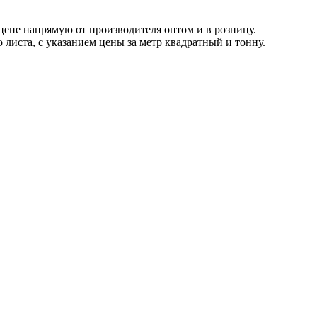
цене напрямую от производителя оптом и в розницу.
 листа, с указанием цены за метр квадратный и тонну.