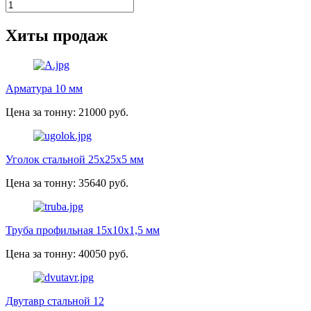
Хиты продаж
Арматура 10 мм
Цена за тонну: 21000 руб.
Уголок стальной 25х25х5 мм
Цена за тонну: 35640 руб.
Труба профильная 15х10х1,5 мм
Цена за тонну: 40050 руб.
Двутавр стальной 12