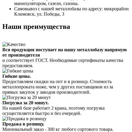
манипулятором, газели, газоны.
Самовывоз с нашей металлобазы по адресу: микрорайон
Климовск, ул. Победы, 3
Наши преимущества
Вся продукция поступает на нашу металлобазу напрямую
от производителя
и соответствует ГОСТ. Необходимые сертификаты качества
предоставляем.
Гибкие цены.
Предоставляем скидки на опт и в розницу. Стоимость
металлопроката ниже, чем у других поставщиков из за
прямых закупок у заводов производителей.
Погрузка за 20 минут.
На нашей базе работает 2 крана, поэтому погрузка
осуществляется быстро и без очередей.
Продажа в розницу.
Минимальный заказ - 300 кг любого сортового товара.