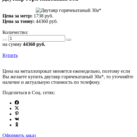
Цена за метр:
1738 руб.
Цена за тонну:
44360
руб.
Количество:
на сумму
44360
руб.
Купить
Цена на металлопрокат меняется еженедельно, поэтому если
Вы желаете купить двутавр горячекатаный 30а*, то уточняйте
наличие и актуальную стоимость по телефону.
Поделиться в Соц. сетях:
Оформить заказ