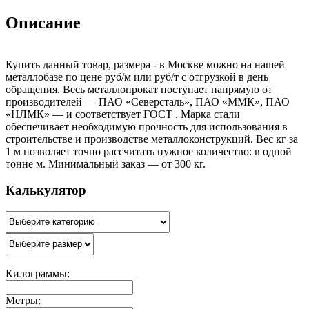
Описание
Купить данный товар, размера - в Москве можно на нашей
металлобазе по цене руб/м или руб/т с отгрузкой в день
обращения. Весь металлопрокат поступает напрямую от
производителей — ПАО «Северсталь», ПАО «ММК», ПАО
«НЛМК» — и соответствует ГОСТ . Марка стали
обеспечивает необходимую прочность для использования в
строительстве и производстве металлоконструкций. Вес кг за
1 м позволяет точно рассчитать нужное количество: в одной
тонне м. Минимальный заказ — от 300 кг.
Калькулятор
Килограммы:
Метры: