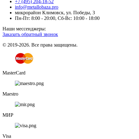
+7 (495) 204-18-52
info@metallobaza.pro
микрорайон Климовск, ул. Победы, 3
Пн-Пт: 8:00 - 20:00, Сб-Вс: 10:00 - 18:00
Наши мессенджеры:
Заказать обратный звонок
© 2019-2026. Все права защищены.
MasterCard
Maestro
МИР
Visa