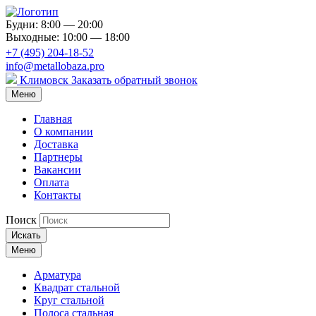
Будни: 8:00 — 20:00
Выходные: 10:00 — 18:00
+7 (495) 204-18-52
info@metallobaza.pro
Климовск
Заказать обратный звонок
Меню
Главная
О компании
Доставка
Партнеры
Вакансии
Оплата
Контакты
Поиск
Искать
Меню
Арматура
Квадрат стальной
Круг стальной
Полоса стальная