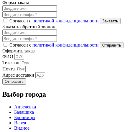
Форма заказа
Согласен с
политикой конфиденциальности
Заказать обратный звонок
Согласен с
политикой конфиденциальности
Оформить заказ
ФИО
Телефон
Почта
Адрес доставки
Отправить
Выбор города
Апрелевка
Балашиха
Бронницы
Верея
Видное