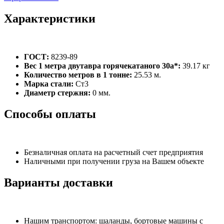
Характеристики
ГОСТ:
8239-89
Вес 1 метра двутавра горячекатаного 30а*:
39.17 кг
Количество метров в 1 тонне:
25.53 м.
Марка стали:
Ст3
Диаметр стержня:
0 мм.
Способы оплаты
Безналичная оплата на расчетный счет предприятия
Наличными при получении груза на Вашем объекте
Варианты доставки
Нашим транспортом: шаланды, бортовые машины с