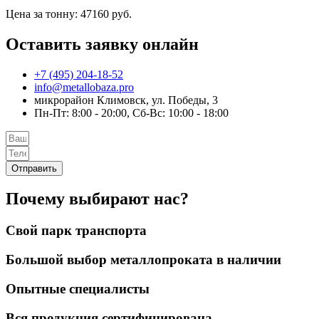
Цена за тонну: 47160 руб.
Оставить заявку онлайн
+7 (495) 204-18-52
info@metallobaza.pro
микрорайон Климовск, ул. Победы, 3
Пн-Пт: 8:00 - 20:00, Сб-Вс: 10:00 - 18:00
Отправить
Почему выбирают нас?
Свой парк транспорта
Большой выбор металлопроката в наличии
Опытные специалисты
Вся продукция сертифицирована