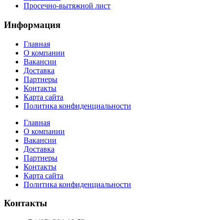
Просечно-вытяжной лист
Информация
Главная
О компании
Вакансии
Доставка
Партнеры
Контакты
Карта сайта
Политика конфиденциальности
Главная
О компании
Вакансии
Доставка
Партнеры
Контакты
Карта сайта
Политика конфиденциальности
Контакты