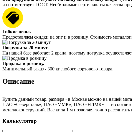
и соответствует ГОСТ. Необходимые сертификаты качества пре
Гибкие цены.
Предоставляем скидки на опт и в розницу. Стоимость металлоп
Погрузка за 20 минут.
На нашей базе работает 2 крана, поэтому погрузка осуществляет
Продажа в розницу.
Минимальный заказ - 300 кг любого сортового товара.
Описание
Купить данный товар, размера - в Москве можно на нашей мета
ПАО «Северсталь», ПАО «ММК», ПАО «НЛМК» — и соответствуе
металлоконструкций. Вес кг за 1 м позволяет точно рассчитать
Калькулятор