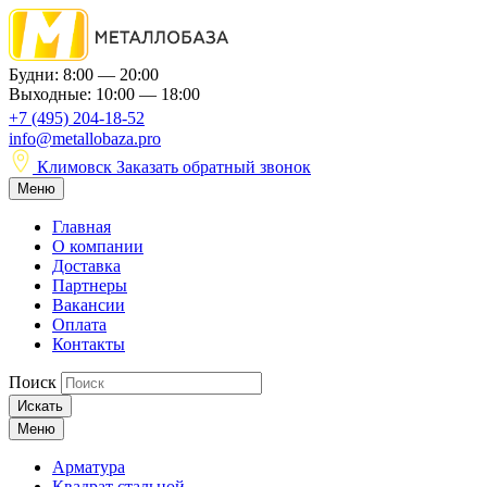
Будни: 8:00 — 20:00
Выходные: 10:00 — 18:00
+7 (495) 204-18-52
info@metallobaza.pro
Климовск
Заказать обратный звонок
Меню
Главная
О компании
Доставка
Партнеры
Вакансии
Оплата
Контакты
Поиск
Искать
Меню
Арматура
Квадрат стальной