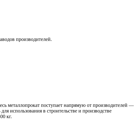
заводов производителей.
 Весь металлопрокат поступает напрямую от производителей —
я использования в строительстве и производстве
00 кг.