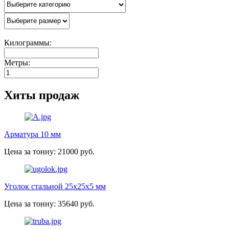
Килограммы:
Метры:
Хиты продаж
Арматура 10 мм
Цена за тонну: 21000 руб.
Уголок стальной 25х25х5 мм
Цена за тонну: 35640 руб.