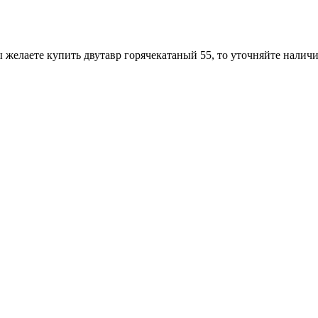
 желаете купить двутавр горячекатаный 55, то уточняйте наличи