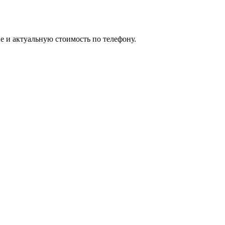
е и актуальную стоимость по телефону.