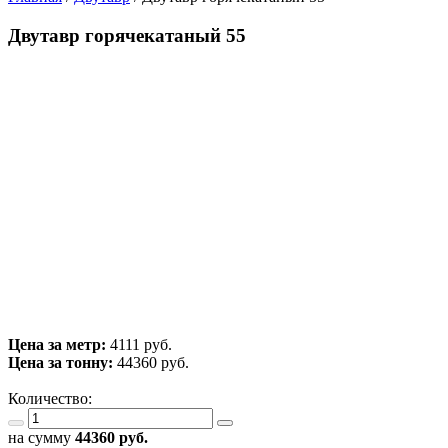
Двутавр горячекатаный 55
Цена за метр:
4111 руб.
Цена за тонну:
44360
руб.
Количество:
на сумму
44360
руб.