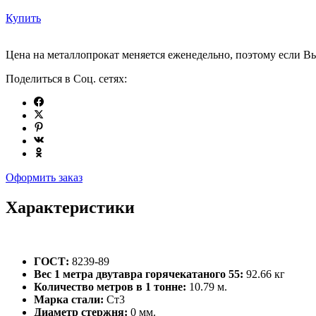
Купить
Цена на металлопрокат меняется еженедельно, поэтому если Вы
Поделиться в Соц. сетях:
Оформить заказ
Характеристики
ГОСТ:
8239-89
Вес 1 метра двутавра горячекатаного 55:
92.66 кг
Количество метров в 1 тонне:
10.79 м.
Марка стали:
Ст3
Диаметр стержня:
0 мм.