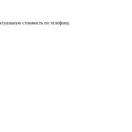
актуальную стоимость по телефону.