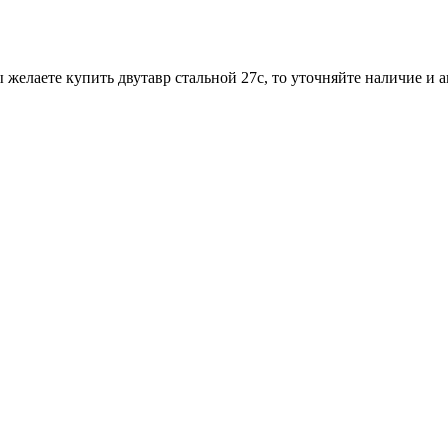
 желаете купить двутавр стальной 27с, то уточняйте наличие и 