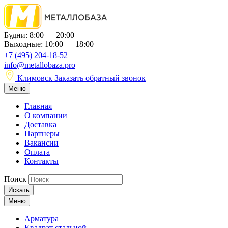
Будни: 8:00 — 20:00
Выходные: 10:00 — 18:00
+7 (495) 204-18-52
info@metallobaza.pro
Климовск
Заказать обратный звонок
Меню
Главная
О компании
Доставка
Партнеры
Вакансии
Оплата
Контакты
Поиск
Искать
Меню
Арматура
Квадрат стальной