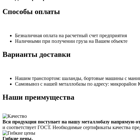
Способы оплаты
Безналичная оплата на расчетный счет предприятия
Наличными при получении груза на Вашем объекте
Варианты доставки
Нашим транспортом: шаланды, бортовые машины с манипу
Самовывоз с нашей металлобазы по адресу: микрорайон К
Наши преимущества
Вся продукция поступает на нашу металлобазу напрямую о
и соответствует ГОСТ. Необходимые сертификаты качества пре
Гибкие цены.