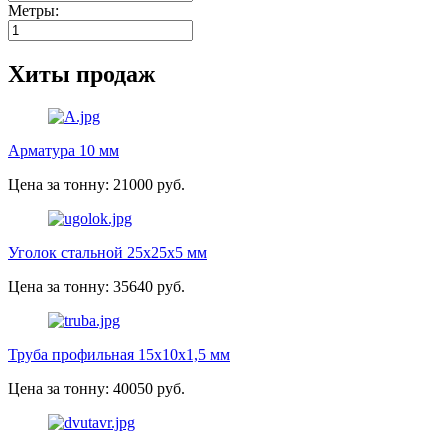
Метры:
Хиты продаж
Арматура 10 мм
Цена за тонну: 21000 руб.
Уголок стальной 25х25х5 мм
Цена за тонну: 35640 руб.
Труба профильная 15х10х1,5 мм
Цена за тонну: 40050 руб.