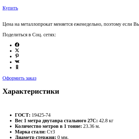
Купить
Цена на металлопрокат меняется еженедельно, поэтому если Вы
Поделиться в Соц. сетях:
Оформить заказ
Характеристики
ГОСТ:
19425-74
Вес 1 метра двутавра стального 27С:
42.8 кг
Количество метров в 1 тонне:
23.36 м.
Марка стали:
Ст3
Диаметр стержня:
0 мм.