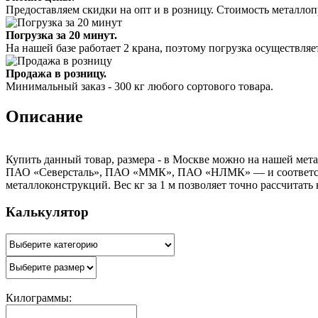
Предоставляем скидки на опт и в розницу. Стоимость металлоп
Погрузка за 20 минут.
На нашей базе работает 2 крана, поэтому погрузка осуществляет
Продажа в розницу.
Минимальный заказ - 300 кг любого сортового товара.
Описание
Купить данный товар, размера - в Москве можно на нашей мета
ПАО «Северсталь», ПАО «ММК», ПАО «НЛМК» — и соответствуе
металлоконструкций. Вес кг за 1 м позволяет точно рассчитать
Калькулятор
Килограммы: