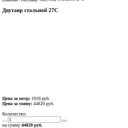
Двутавр стальной 27С
Цена за метр:
1919 руб.
Цена за тонну:
44820
руб.
Количество:
на сумму
44820
руб.