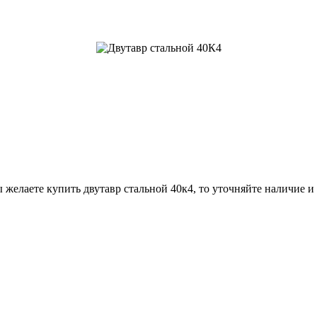
 желаете купить двутавр стальной 40к4, то уточняйте наличие и