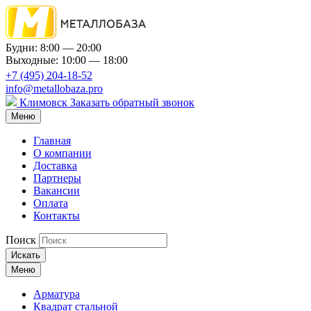
Будни: 8:00 — 20:00
Выходные: 10:00 — 18:00
+7 (495) 204-18-52
info@metallobaza.pro
Климовск
Заказать обратный звонок
Меню
Главная
О компании
Доставка
Партнеры
Вакансии
Оплата
Контакты
Поиск
Искать
Меню
Арматура
Квадрат стальной