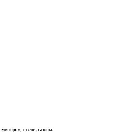
лятором, газели, газоны.