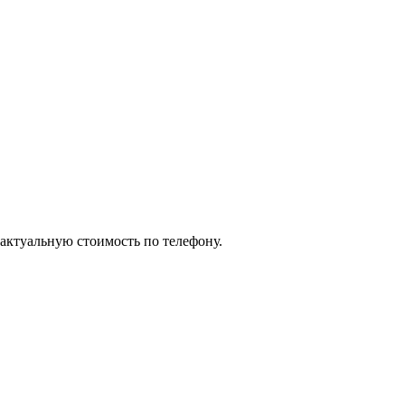
 актуальную стоимость по телефону.