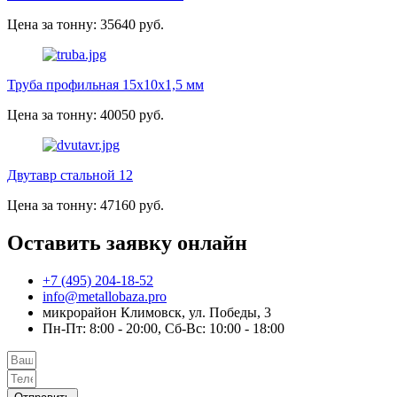
Цена за тонну: 35640 руб.
Труба профильная 15х10х1,5 мм
Цена за тонну: 40050 руб.
Двутавр стальной 12
Цена за тонну: 47160 руб.
Оставить заявку онлайн
+7 (495) 204-18-52
info@metallobaza.pro
микрорайон Климовск, ул. Победы, 3
Пн-Пт: 8:00 - 20:00, Сб-Вс: 10:00 - 18:00