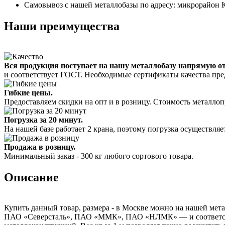
Самовывоз с нашей металлобазы по адресу: микрорайон К
Наши преимущества
Вся продукция поступает на нашу металлобазу напрямую о
и соответствует ГОСТ. Необходимые сертификаты качества пре
Гибкие цены.
Предоставляем скидки на опт и в розницу. Стоимость металлоп
Погрузка за 20 минут.
На нашей базе работает 2 крана, поэтому погрузка осуществляет
Продажа в розницу.
Минимальный заказ - 300 кг любого сортового товара.
Описание
Купить данный товар, размера - в Москве можно на нашей мета
ПАО «Северсталь», ПАО «ММК», ПАО «НЛМК» — и соответствуе