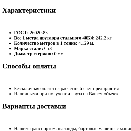
Характеристики
ГОСТ:
26020-83
Вес 1 метра двутавра стального 40К4:
242.2 кг
Количество метров в 1 тонне:
4.129 м.
Марка стали:
Ст3
Диаметр стержня:
0 мм.
Способы оплаты
Безналичная оплата на расчетный счет предприятия
Наличными при получении груза на Вашем объекте
Варианты доставки
Нашим транспортом: шаланды, бортовые машины с манипу