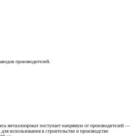
заводов производителей.
 Весь металлопрокат поступает напрямую от производителей —
я использования в строительстве и производстве