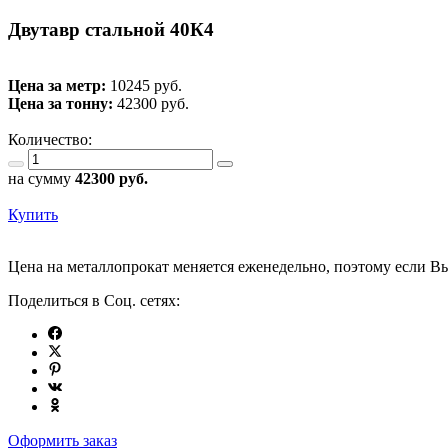
Двутавр стальной 40К4
Цена за метр:
10245 руб.
Цена за тонну:
42300
руб.
Количество:
на сумму
42300
руб.
Купить
Цена на металлопрокат меняется еженедельно, поэтому если Вы
Поделиться в Соц. сетях:
Оформить заказ