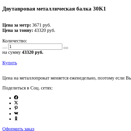
Двутавровая металлическая балка 30K1
Цена за метр:
3671 руб.
Цена за тонну:
43320
руб.
Количество:
на сумму
43320
руб.
Купить
Цена на металлопрокат меняется еженедельно, поэтому если Вы
Поделиться в Соц. сетях:
Оформить заказ