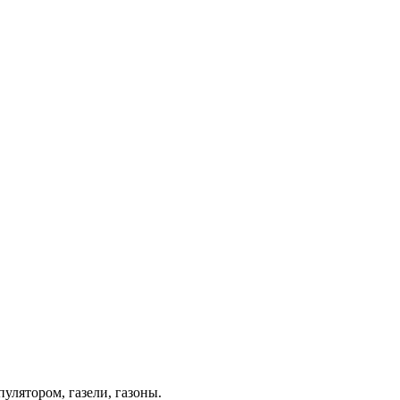
лятором, газели, газоны.