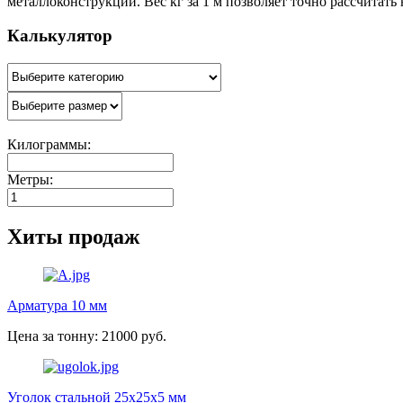
металлоконструкций. Вес кг за 1 м позволяет точно рассчитать
Калькулятор
Килограммы:
Метры:
Хиты продаж
Арматура 10 мм
Цена за тонну: 21000 руб.
Уголок стальной 25х25х5 мм