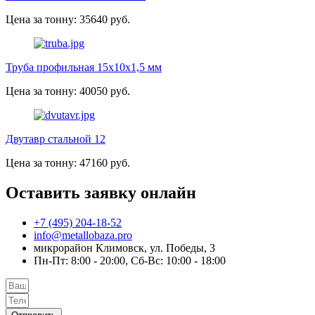
Цена за тонну: 35640 руб.
Труба профильная 15х10х1,5 мм
Цена за тонну: 40050 руб.
Двутавр стальной 12
Цена за тонну: 47160 руб.
Оставить заявку онлайн
+7 (495) 204-18-52
info@metallobaza.pro
микрорайон Климовск, ул. Победы, 3
Пн-Пт: 8:00 - 20:00, Сб-Вс: 10:00 - 18:00