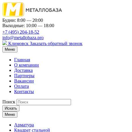
Будни: 8:00 — 20:00
Выходные: 10:00 — 18:00
+7 (495) 204-18-52
info@metallobaza.pro
Климовск
Заказать обратный звонок
Меню
Главная
О компании
Доставка
Партнеры
Вакансии
Оплата
Контакты
Поиск
Искать
Меню
Арматура
Квадрат стальной