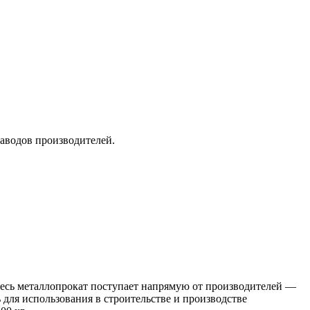
заводов производителей.
 Весь металлопрокат поступает напрямую от производителей —
я использования в строительстве и производстве