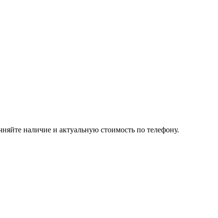
чняйте наличие и актуальную стоимость по телефону.