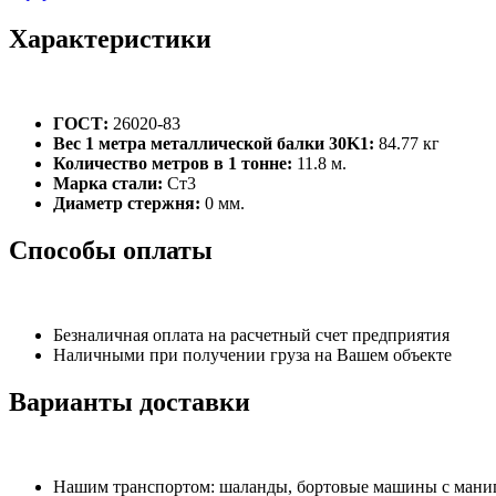
Характеристики
ГОСТ:
26020-83
Вес 1 метра металлической балки 30K1:
84.77 кг
Количество метров в 1 тонне:
11.8 м.
Марка стали:
Ст3
Диаметр стержня:
0 мм.
Способы оплаты
Безналичная оплата на расчетный счет предприятия
Наличными при получении груза на Вашем объекте
Варианты доставки
Нашим транспортом: шаланды, бортовые машины с манипу