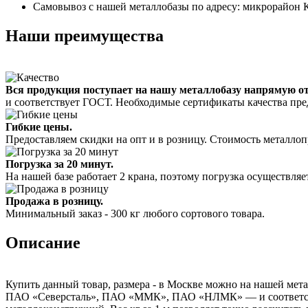
Самовывоз с нашей металлобазы по адресу: микрорайон К
Наши преимущества
Вся продукция поступает на нашу металлобазу напрямую о
и соответствует ГОСТ. Необходимые сертификаты качества пре
Гибкие цены.
Предоставляем скидки на опт и в розницу. Стоимость металлоп
Погрузка за 20 минут.
На нашей базе работает 2 крана, поэтому погрузка осуществляет
Продажа в розницу.
Минимальный заказ - 300 кг любого сортового товара.
Описание
Купить данный товар, размера - в Москве можно на нашей мета
ПАО «Северсталь», ПАО «ММК», ПАО «НЛМК» — и соответствуе