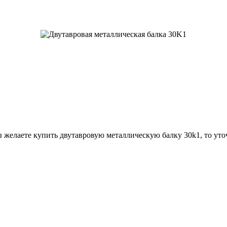
 желаете купить двутавровую металлическую балку 30k1, то уто