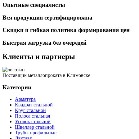
Опытные специалисты
Вся продукция сертифицирована
Скидки и гибкая политика формирования цен
Быстрая загрузка без очередей
Клиенты и партнеры
Поставщик металлопроката в Климовске
Категории
Арматура
Квадрат стальной
Круг стальной
Полоса стальная
Уголок стальной
Швеллер стальной
Трубы профильные
Двутавр