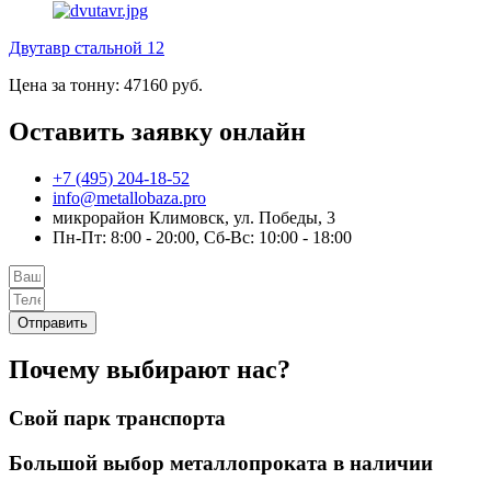
Двутавр стальной 12
Цена за тонну: 47160 руб.
Оставить заявку онлайн
+7 (495) 204-18-52
info@metallobaza.pro
микрорайон Климовск, ул. Победы, 3
Пн-Пт: 8:00 - 20:00, Сб-Вс: 10:00 - 18:00
Отправить
Почему выбирают нас?
Свой парк транспорта
Большой выбор металлопроката в наличии