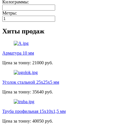
Килограммы:
Метры:
Хиты продаж
Арматура 10 мм
Цена за тонну: 21000 руб.
Уголок стальной 25х25х5 мм
Цена за тонну: 35640 руб.
Труба профильная 15х10х1,5 мм
Цена за тонну: 40050 руб.