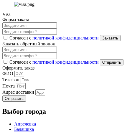
Visa
Форма заказа
Согласен с
политикой конфиденциальности
Заказать обратный звонок
Согласен с
политикой конфиденциальности
Оформить заказ
ФИО
Телефон
Почта
Адрес доставки
Отправить
Выбор города
Апрелевка
Балашиха