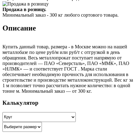
Продажа в розницу.
Минимальный заказ - 300 кг любого сортового товара.
Описание
Купить данный товар, размера - в Москве можно на нашей
металлобазе по цене руб/м или руб/т с отгрузкой в день
обращения. Весь металлопрокат поступает напрямую от
производителей — ПАО «Северсталь», ПАО «ММК», ПАО
«НЛМК» — и соответствует ГОСТ . Марка стали
обеспечивает необходимую прочность для использования в
строительстве и производстве металлоконструкций. Вес кг за
1 м позволяет точно рассчитать нужное количество: в одной
тонне м. Минимальный заказ — от 300 кг.
Калькулятор