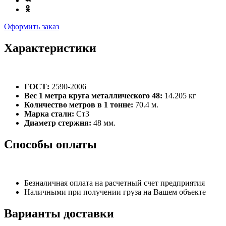
Оформить заказ
Характеристики
ГОСТ:
2590-2006
Вес 1 метра круга металлического 48:
14.205 кг
Количество метров в 1 тонне:
70.4 м.
Марка стали:
Ст3
Диаметр стержня:
48 мм.
Способы оплаты
Безналичная оплата на расчетный счет предприятия
Наличными при получении груза на Вашем объекте
Варианты доставки