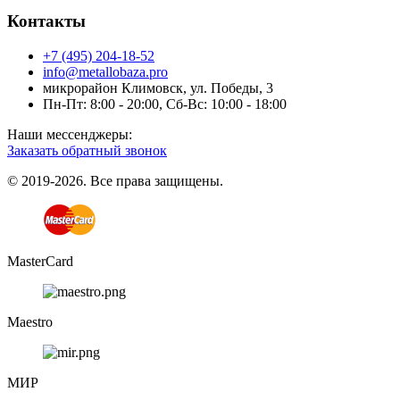
Контакты
+7 (495) 204-18-52
info@metallobaza.pro
микрорайон Климовск, ул. Победы, 3
Пн-Пт: 8:00 - 20:00, Сб-Вс: 10:00 - 18:00
Наши мессенджеры:
Заказать обратный звонок
© 2019-2026. Все права защищены.
MasterCard
Maestro
МИР