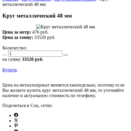
металлический 48 мм
Круг металлический 48 мм
Цена за метр:
476 руб.
Цена за тонну:
33520
руб.
Количество:
на сумму
33520
руб.
Купить
Цена на металлопрокат меняется еженедельно, поэтому если
Вы желаете купить круг металлический 48 мм, то уточняйте
наличие и актуальную стоимость по телефону.
Поделиться в Соц. сетях: