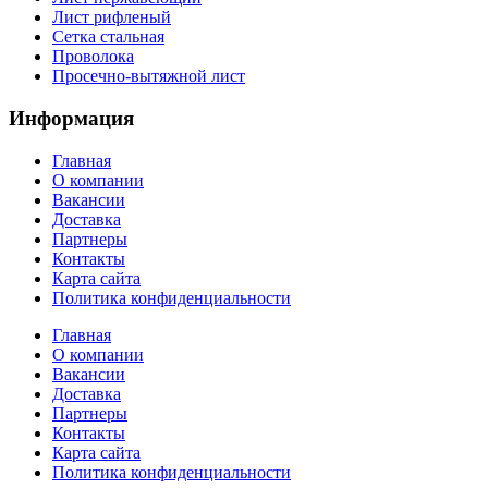
Лист рифленый
Сетка стальная
Проволока
Просечно-вытяжной лист
Информация
Главная
О компании
Вакансии
Доставка
Партнеры
Контакты
Карта сайта
Политика конфиденциальности
Главная
О компании
Вакансии
Доставка
Партнеры
Контакты
Карта сайта
Политика конфиденциальности