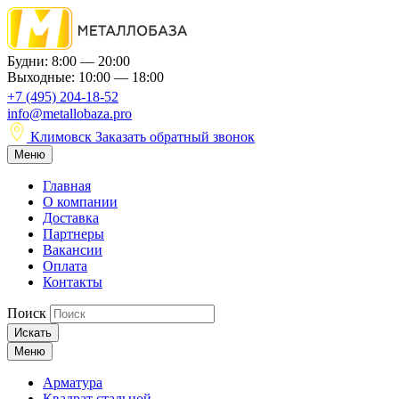
Будни: 8:00 — 20:00
Выходные: 10:00 — 18:00
+7 (495) 204-18-52
info@metallobaza.pro
Климовск
Заказать обратный звонок
Меню
Главная
О компании
Доставка
Партнеры
Вакансии
Оплата
Контакты
Поиск
Искать
Меню
Арматура
Квадрат стальной