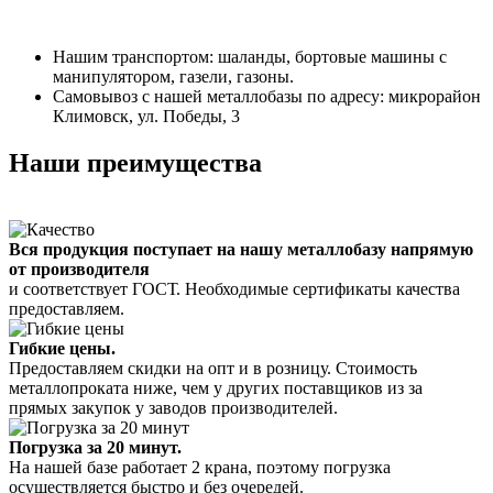
Нашим транспортом: шаланды, бортовые машины с
манипулятором, газели, газоны.
Самовывоз с нашей металлобазы по адресу: микрорайон
Климовск, ул. Победы, 3
Наши преимущества
Вся продукция поступает на нашу металлобазу напрямую
от производителя
и соответствует ГОСТ. Необходимые сертификаты качества
предоставляем.
Гибкие цены.
Предоставляем скидки на опт и в розницу. Стоимость
металлопроката ниже, чем у других поставщиков из за
прямых закупок у заводов производителей.
Погрузка за 20 минут.
На нашей базе работает 2 крана, поэтому погрузка
осуществляется быстро и без очередей.